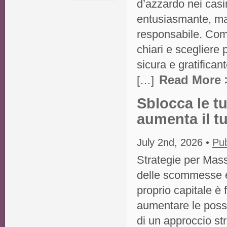
d’azzardo nei casin
entusiasmante, ma
responsabile. Comp
chiari e scegliere 
sicura e gratifican
Read More 
[…]
Sblocca le tu
aumenta il t
July 2nd, 2026 •
Pub
Strategie per Mas
delle scommesse e 
proprio capitale è
aumentare le possib
di un approccio str