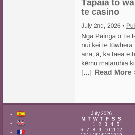
Tāpaia tō wa
te casino
July 2nd, 2026 •
Pub
Ngā Painga o Te R
nui kei te tūwher
ana, ā, ka taea e 
kēmu matarohia k
Read More 
[…]
July 2026
M
T
W
T
F
S
S
1
2
3
4
5
6
7
8
9
10
11
12