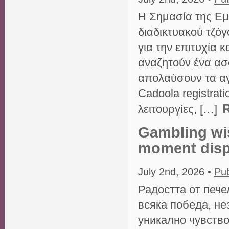
Η Σημασία της Εμ
διαδικτυακού τζόγ
για την επιτυχία 
αναζητούν ένα ασ
απολαύσουν τα αγ
Cadoola registrat
λειτουργίες, […]
Gambling wi
moment disp
July 2nd, 2026 •
Pub
Радостта от пече
всяка победа, не
уникално чувство