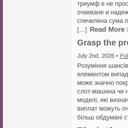
триумф е не прос
очакване и надеж
спечелена сума п
Read More 
[…]
Grasp the pr
July 2nd, 2026 •
Pub
Розуміння шансів
елементом випадк
може значно покр
слот-машина чи н
моделі, які визна
виплат можуть оч
більш обдумані с