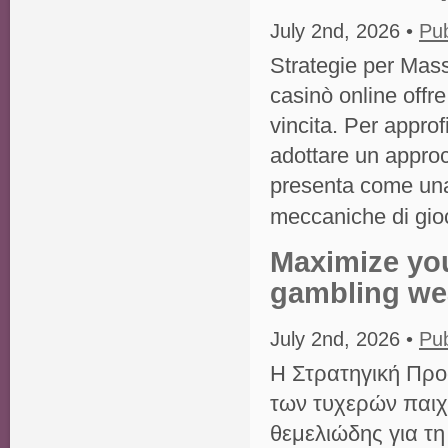
July 2nd, 2026 •
Pub
Strategie per Mass
casinò online offre
vincita. Per appro
adottare un approc
presenta come una 
meccaniche di gioc
Maximize you
gambling we
July 2nd, 2026 •
Pub
Η Στρατηγική Προ
των τυχερών παιχν
θεμελιώδης για τη