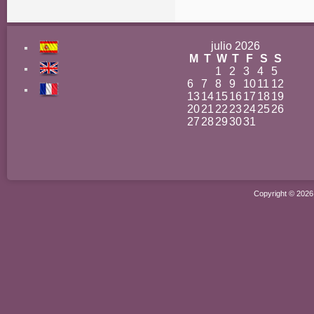
julio 2026
M
T
W
T
F
S
S
1
2
3
4
5
6
7
8
9
10
11
12
13
14
15
16
17
18
19
20
21
22
23
24
25
26
27
28
29
30
31
Copyright © 202