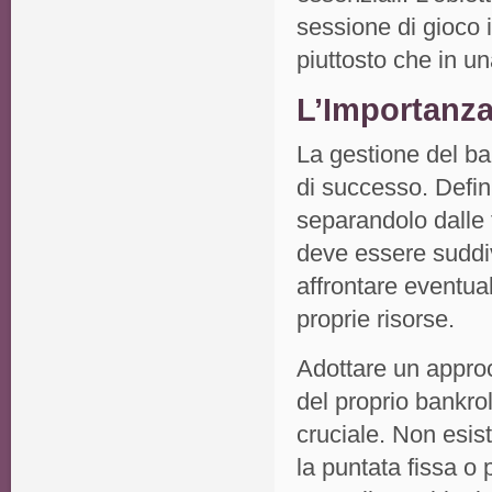
sessione di gioco i
piuttosto che in un
L’Importanza
La gestione del ba
di successo. Defin
separandolo dalle 
deve essere suddiv
affrontare eventua
proprie risorse.
Adottare un approc
del proprio bankrol
cruciale. Non esis
la puntata fissa o