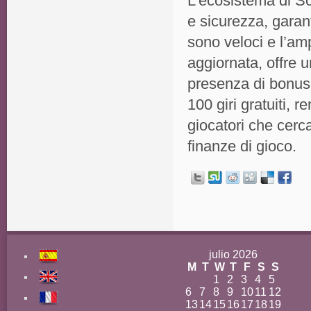
L’ecosistema di Sc
e sicurezza, garan
sono veloci e l’a
aggiornata, offre
presenza di bonus
100 giri gratuiti, 
giocatori che cerc
finanze di gioco.
julio 2026
M
T
W
T
F
S
S
1
2
3
4
5
6
7
8
9
10
11
12
13
14
15
16
17
18
19