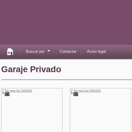
Buscar por
Contactar
Aviso legal
Garaje Privado