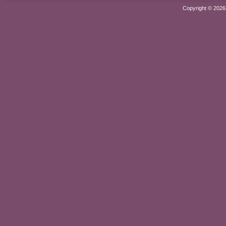
Copyright © 202