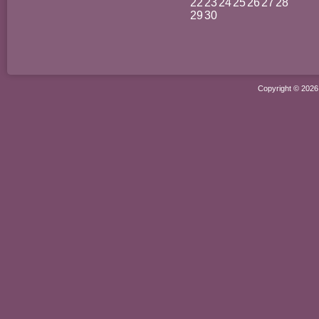
22
23
24
25
26
27
28
29
30
Copyright © 202