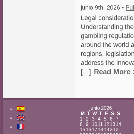
junio 9th, 2026 •
Pub
Legal consideratio
Understanding the
gambling regulatio
around the world a
regions, legislatio
address the innov
Read More 
[…]
junio 2026
M
T
W
T
F
S
S
1
2
3
4
5
6
7
8
9
10
11
12
13
14
15
16
17
18
19
20
21