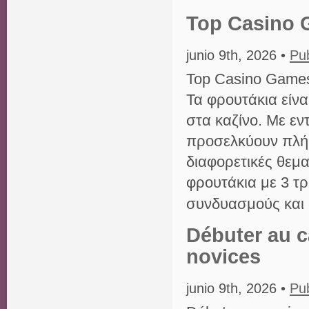
Top Casino 
junio 9th, 2026 •
Pub
Top Casino Games
Τα φρουτάκια είνα
στα καζίνο. Με ε
προσελκύουν πλήθ
διαφορετικές θεμα
φρουτάκια με 3 τ
συνδυασμούς και 
Débuter au c
novices
junio 9th, 2026 •
Pub